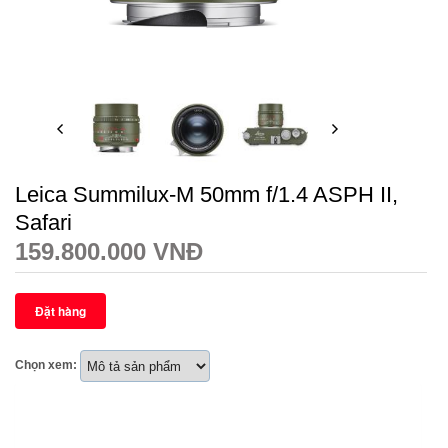
Leica Summilux-M 50mm f/1.4 ASPH II,
Safari
159.800.000 VNĐ
Chọn xem: