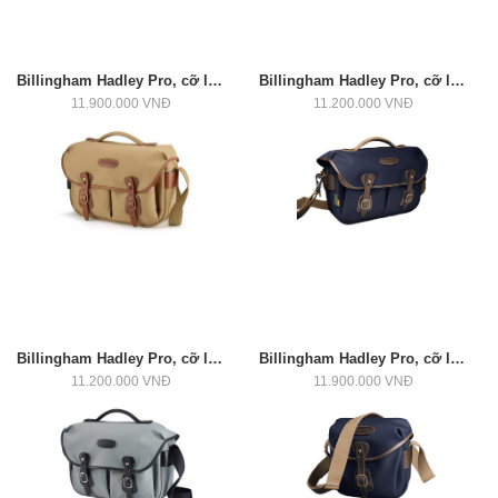
Billingham Hadley Pro, cỡ lớn (Đỏ/Chocolate)
Billingham Hadley Pro, cỡ lớn (Xanh/Chocolate)
11.900.000 VNĐ
11.200.000 VNĐ
Billingham Hadley Pro, cỡ lớn (Vàng/Nâu)
Billingham Hadley Pro, cỡ lớn (Navy/Chocolate)
11.200.000 VNĐ
11.900.000 VNĐ