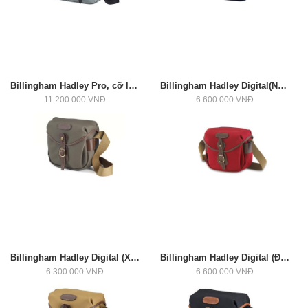
Billingham Hadley Pro, cỡ lớn (Ghi/Đen)
Billingham Hadley Digital(Navy/Chocolate)
11.200.000 VNĐ
6.600.000 VNĐ
Billingham Hadley Digital (Xanh/Chocolate)
Billingham Hadley Digital (Đỏ/Chocolate)
6.300.000 VNĐ
6.600.000 VNĐ