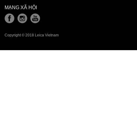
MẠNG XÃ HỘI
Copyright © 2018 Leica Vietnam