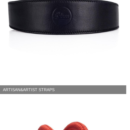
ARTISAN&ARTIST STRAPS