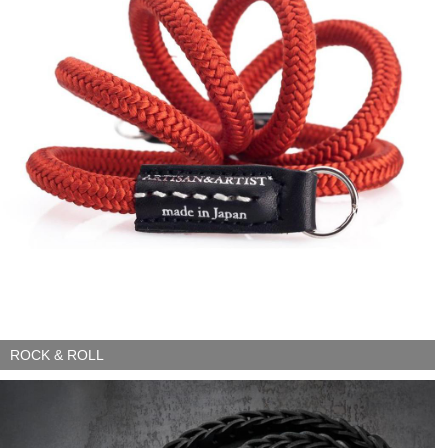
ROCK & ROLL