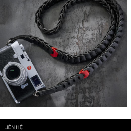
LIÊN HỆ