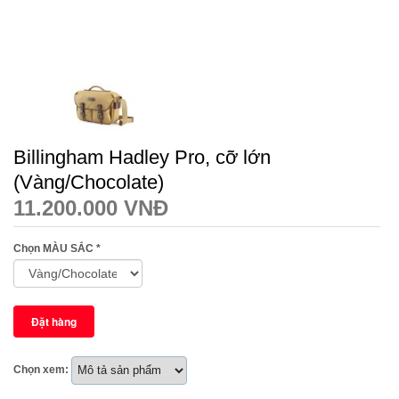
Billingham Hadley Pro, cỡ lớn
(Vàng/Chocolate)
11.200.000 VNĐ
Chọn MÀU SẮC
*
Chọn xem: