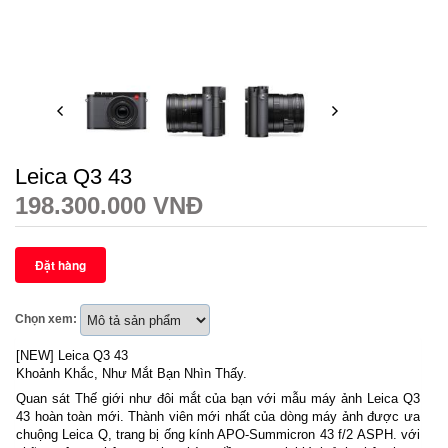
Leica Q3 43
198.300.000 VNĐ
Chọn xem:
[NEW] Leica Q3 43
Khoảnh Khắc, Như Mắt Bạn Nhìn Thấy.
Quan sát Thế giới như đôi mắt của bạn với mẫu máy ảnh Leica Q3
43 hoàn toàn mới. Thành viên mới nhất của dòng máy ảnh được ưa
chuộng Leica Q, trang bị ống kính APO-Summicron 43 f/2 ASPH. với